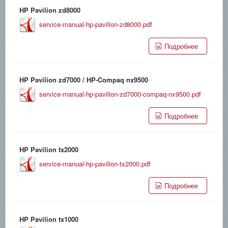
HP Pavilion zd8000
service-manual-hp-pavilion-zd8000.pdf
Подробнее
HP Pavilion zd7000 / HP-Compaq nx9500
service-manual-hp-pavilion-zd7000-compaq-nx9500.pdf
Подробнее
HP Pavilion tx2000
service-manual-hp-pavilion-tx2000.pdf
Подробнее
HP Pavilion tx1000