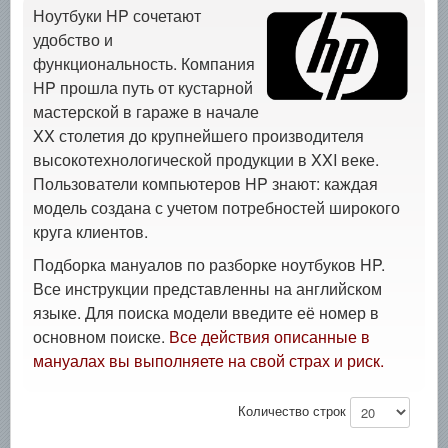
Ноутбуки HP сочетают
удобство и
функциональность. Компания
HP прошла путь от кустарной
мастерской в гараже в начале
XX столетия до крупнейшего производителя
высокотехнологической продукции в XXI веке.
Пользователи компьютеров HP знают: каждая
модель создана с учетом потребностей широкого
круга клиентов.
Подборка мануалов по разборке ноутбуков HP.
Все инструкции представленны на английском
языке. Для поиска модели введите её номер в
основном поиске.
Все действия описанные в
мануалах вы выполняете на свой страх и риск.
Количество строк