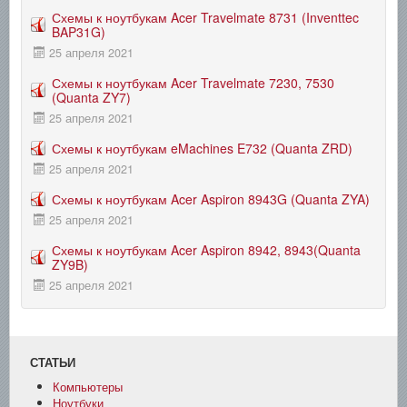
Схемы к ноутбукам Acer Travelmate 8731 (Inventtec
BAP31G)
25 апреля 2021
Схемы к ноутбукам Acer Travelmate 7230, 7530
(Quanta ZY7)
25 апреля 2021
Схемы к ноутбукам eMachines E732 (Quanta ZRD)
25 апреля 2021
Схемы к ноутбукам Acer Aspiron 8943G (Quanta ZYA)
25 апреля 2021
Схемы к ноутбукам Acer Aspiron 8942, 8943(Quanta
ZY9B)
25 апреля 2021
СТАТЬИ
Компьютеры
Ноутбуки