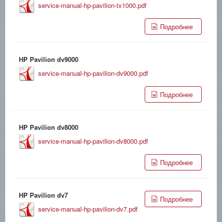
service-manual-hp-pavilion-tx1000.pdf
Подробнее
HP Pavilion dv9000
service-manual-hp-pavilion-dv9000.pdf
Подробнее
HP Pavilion dv8000
service-manual-hp-pavilion-dv8000.pdf
Подробнее
HP Pavilion dv7
Подробнее
service-manual-hp-pavilion-dv7.pdf