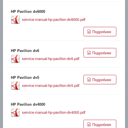
HP Pavilion dv6000
service-manual-hp-pavilion-dv6000.pdf
Подробнее
HP Pavilion dv6
Подробнее
service-manual-hp-pavilion-dv6.pdf
HP Pavilion dv5
Подробнее
service-manual-hp-pavilion-dv5.pdf
HP Pavilion dv4000
service-manual-hp-pavilion-dv4000.pdf
Подробнее