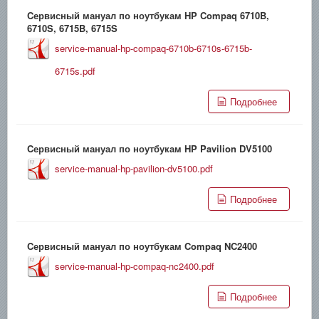
Cервисный мануал по ноутбукам HP Compaq 6710B,
6710S, 6715B, 6715S
service-manual-hp-compaq-6710b-6710s-6715b-
6715s.pdf
Подробнее
Cервисный мануал по ноутбукам HP Pavilion DV5100
service-manual-hp-pavilion-dv5100.pdf
Подробнее
Cервисный мануал по ноутбукам Compaq NC2400
service-manual-hp-compaq-nc2400.pdf
Подробнее