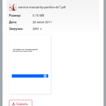
service-manual-hp-pavilion-dv7.pdf
Размер:
5.75 MB
Дата:
22 июня 2011
Загрузки:
2261 x
Скачать