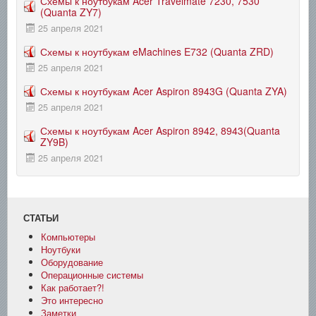
Схемы к ноутбукам Acer Travelmate 7230, 7530
(Quanta ZY7)
25 апреля 2021
Схемы к ноутбукам eMachines E732 (Quanta ZRD)
25 апреля 2021
Схемы к ноутбукам Acer Aspiron 8943G (Quanta ZYA)
25 апреля 2021
Схемы к ноутбукам Acer Aspiron 8942, 8943(Quanta
ZY9B)
25 апреля 2021
СТАТЬИ
Компьютеры
Ноутбуки
Оборудование
Операционные системы
Как работает?!
Это интересно
Заметки