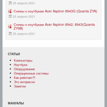
25 апреля 2021
Схемы к ноутбукам Acer Aspiron 8943G (Quanta ZYA)
25 апреля 2021
Схемы к ноутбукам Acer Aspiron 8942, 8943(Quanta
ZY9B)
25 апреля 2021
СТАТЬИ
Компьютеры
Ноутбуки
Оборудование
Операционные системы
Как работает?!
Это интересно
Заметки
МАНУАЛЫ