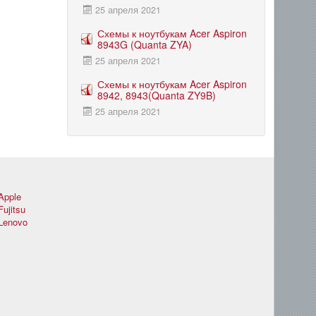
25 апреля 2021
Схемы к ноутбукам Acer Aspiron
8943G (Quanta ZYA)
25 апреля 2021
Схемы к ноутбукам Acer Aspiron
8942, 8943(Quanta ZY9B)
25 апреля 2021
Apple
Fujitsu
Lenovo