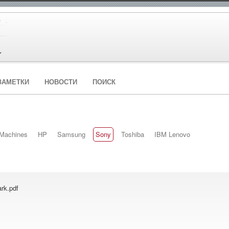
ЗАМЕТКИ
НОВОСТИ
ПОИСК
Machines
HP
Samsung
Sony
Toshiba
IBM Lenovo
rk.pdf