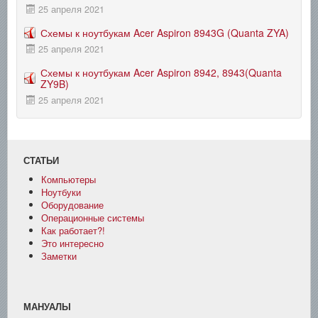
25 апреля 2021
Схемы к ноутбукам Acer Aspiron 8943G (Quanta ZYA)
25 апреля 2021
Схемы к ноутбукам Acer Aspiron 8942, 8943(Quanta
ZY9B)
25 апреля 2021
СТАТЬИ
Компьютеры
Ноутбуки
Оборудование
Операционные системы
Как работает?!
Это интересно
Заметки
МАНУАЛЫ