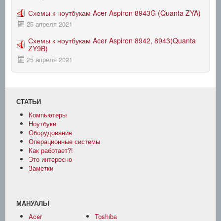
Схемы к ноутбукам Acer Aspiron 8943G (Quanta ZYA)
25 апреля 2021
Схемы к ноутбукам Acer Aspiron 8942, 8943(Quanta
ZY9B)
25 апреля 2021
СТАТЬИ
Компьютеры
Ноутбуки
Оборудование
Операционные системы
Как работает?!
Это интересно
Заметки
МАНУАЛЫ
Acer
Toshiba