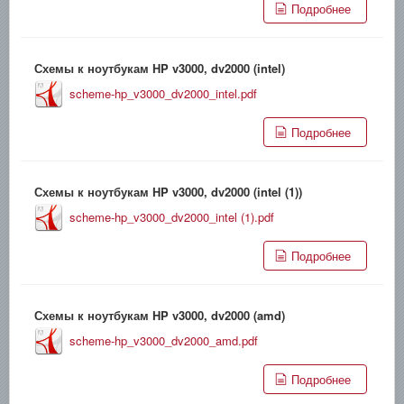
Подробнее
Схемы к ноутбукам HP v3000, dv2000 (intel)
scheme-hp_v3000_dv2000_intel.pdf
Подробнее
Схемы к ноутбукам HP v3000, dv2000 (intel (1))
scheme-hp_v3000_dv2000_intel (1).pdf
Подробнее
Схемы к ноутбукам HP v3000, dv2000 (amd)
scheme-hp_v3000_dv2000_amd.pdf
Подробнее