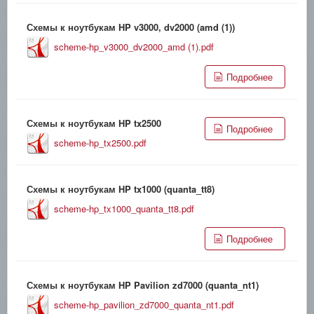
Схемы к ноутбукам HP v3000, dv2000 (amd (1))
scheme-hp_v3000_dv2000_amd (1).pdf
Подробнее
Схемы к ноутбукам HP tx2500
Подробнее
scheme-hp_tx2500.pdf
Схемы к ноутбукам HP tx1000 (quanta_tt8)
scheme-hp_tx1000_quanta_tt8.pdf
Подробнее
Схемы к ноутбукам HP Pavilion zd7000 (quanta_nt1)
scheme-hp_pavilion_zd7000_quanta_nt1.pdf