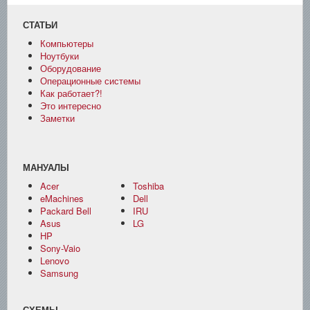
СТАТЬИ
Компьютеры
Ноутбуки
Оборудование
Операционные системы
Как работает?!
Это интересно
Заметки
МАНУАЛЫ
Acer
Toshiba
eMachines
Dell
Packard Bell
IRU
Asus
LG
HP
Sony-Vaio
Lenovo
Samsung
СХЕМЫ