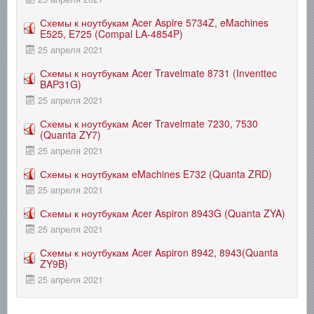
Схемы к ноутбукам Acer Aspire 5734Z, eMachines
E525, E725 (Compal LA-4854P)
25 апреля 2021
Схемы к ноутбукам Acer Travelmate 8731 (Inventtec
BAP31G)
25 апреля 2021
Схемы к ноутбукам Acer Travelmate 7230, 7530
(Quanta ZY7)
25 апреля 2021
Схемы к ноутбукам eMachines E732 (Quanta ZRD)
25 апреля 2021
Схемы к ноутбукам Acer Aspiron 8943G (Quanta ZYA)
25 апреля 2021
Схемы к ноутбукам Acer Aspiron 8942, 8943(Quanta
ZY9B)
25 апреля 2021