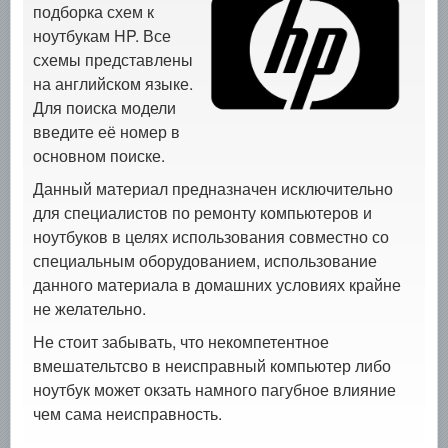
подборка схем к
ноутбукам HP. Все
схемы представлены
на английском языке.
Для поиска модели
введите её номер в
основном поиске.
Данный материал предназначен исключительно
для специалистов по ремонту компьютеров и
ноутбуков в целях использования совместно со
специальным оборудованием, использование
данного материала в домашних условиях крайне
не желательно.
Не стоит забывать, что некомпетентное
вмешательтсво в неисправный компьютер либо
ноутбук может окзать намного пагубное влияние
чем сама неисправность.