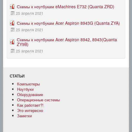
Схемы к ноутбукам eMachines E732 (Quanta ZRD)
25 апреля 2021
Схемы к ноутбукам Acer Aspiron 8943G (Quanta ZYA)
25 апреля 2021
Схемы к ноутбукам Acer Aspiron 8942, 8943(Quanta
ZY9B)
25 апреля 2021
СТАТЬИ
Компьютеры
Ноутбуки
Оборудование
Операционные системы
Как работает?!
Это интересно
Заметки