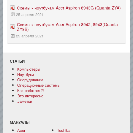
Схемы к ноутбукам Acer Aspiron 8943G (Quanta ZYA)
25 апреля 2021
Схемы к ноутбукам Acer Aspiron 8942, 8943(Quanta
ZY9B)
25 апреля 2021
СТАТЬИ
Компьютеры
Ноутбуки
Оборудование
Операционные системы
Как работает?!
Это интересно
Заметки
МАНУАЛЫ
Acer
Toshiba