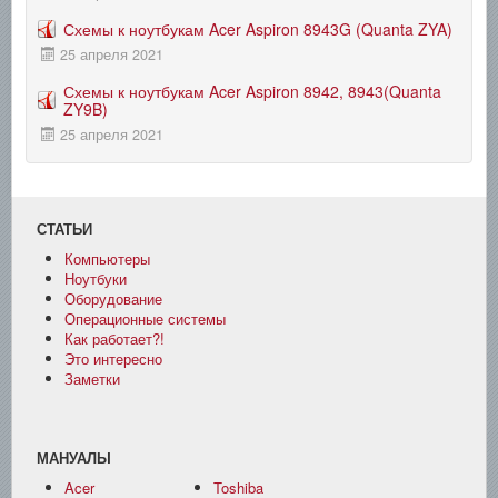
Схемы к ноутбукам Acer Aspiron 8943G (Quanta ZYA)
25 апреля 2021
Схемы к ноутбукам Acer Aspiron 8942, 8943(Quanta
ZY9B)
25 апреля 2021
СТАТЬИ
Компьютеры
Ноутбуки
Оборудование
Операционные системы
Как работает?!
Это интересно
Заметки
МАНУАЛЫ
Acer
Toshiba