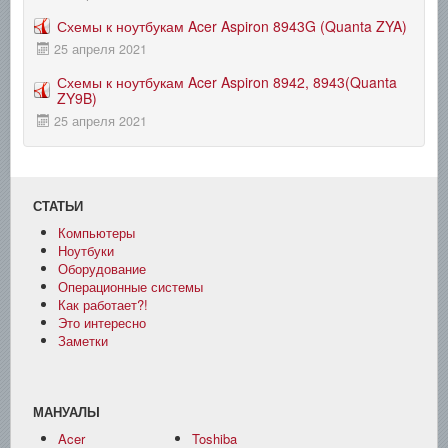
Схемы к ноутбукам Acer Aspiron 8943G (Quanta ZYA)
25 апреля 2021
Схемы к ноутбукам Acer Aspiron 8942, 8943(Quanta
ZY9B)
25 апреля 2021
СТАТЬИ
Компьютеры
Ноутбуки
Оборудование
Операционные системы
Как работает?!
Это интересно
Заметки
МАНУАЛЫ
Acer
Toshiba