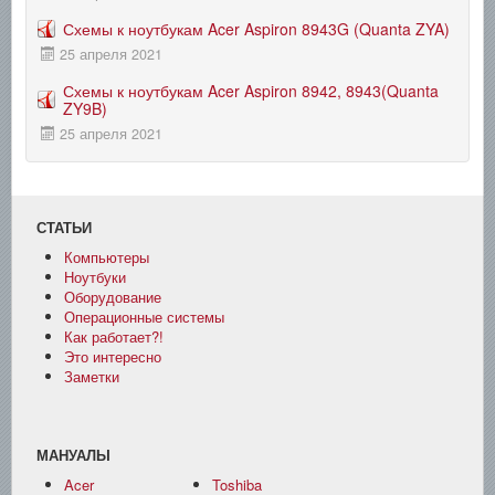
Схемы к ноутбукам Acer Aspiron 8943G (Quanta ZYA)
25 апреля 2021
Схемы к ноутбукам Acer Aspiron 8942, 8943(Quanta
ZY9B)
25 апреля 2021
СТАТЬИ
Компьютеры
Ноутбуки
Оборудование
Операционные системы
Как работает?!
Это интересно
Заметки
МАНУАЛЫ
Acer
Toshiba