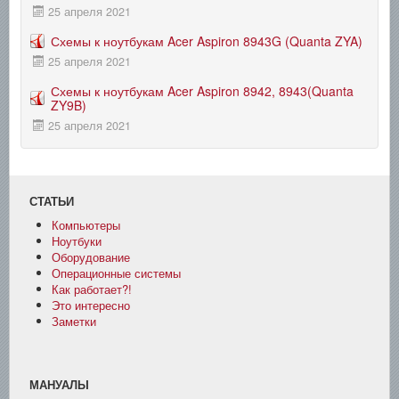
25 апреля 2021
Схемы к ноутбукам Acer Aspiron 8943G (Quanta ZYA)
25 апреля 2021
Схемы к ноутбукам Acer Aspiron 8942, 8943(Quanta
ZY9B)
25 апреля 2021
СТАТЬИ
Компьютеры
Ноутбуки
Оборудование
Операционные системы
Как работает?!
Это интересно
Заметки
МАНУАЛЫ