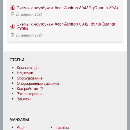
Схемы к ноутбукам Acer Aspiron 8943G (Quanta ZYA)
25 апреля 2021
Схемы к ноутбукам Acer Aspiron 8942, 8943(Quanta
ZY9B)
25 апреля 2021
СТАТЬИ
Компьютеры
Ноутбуки
Оборудование
Операционные системы
Как работает?!
Это интересно
Заметки
МАНУАЛЫ
Acer
Toshiba