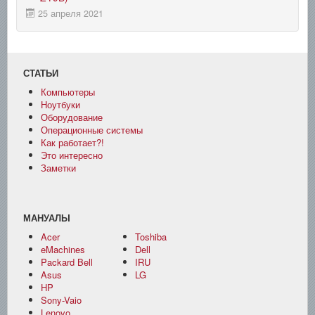
25 апреля 2021
СТАТЬИ
Компьютеры
Ноутбуки
Оборудование
Операционные системы
Как работает?!
Это интересно
Заметки
МАНУАЛЫ
Acer
Toshiba
eMachines
Dell
Packard Bell
IRU
Asus
LG
HP
Sony-Vaio
Lenovo