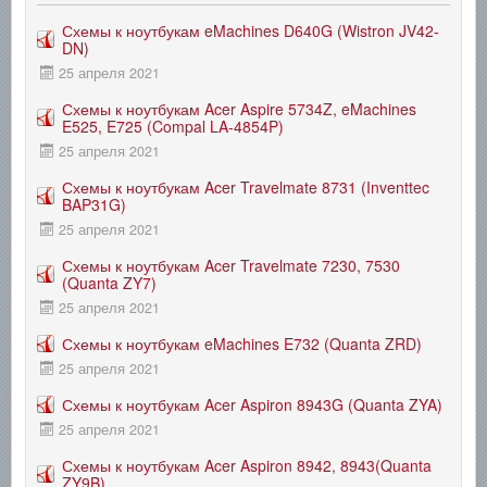
Схемы к ноутбукам eMachines D640G (Wistron JV42-
DN)
25 апреля 2021
Схемы к ноутбукам Acer Aspire 5734Z, eMachines
E525, E725 (Compal LA-4854P)
25 апреля 2021
Схемы к ноутбукам Acer Travelmate 8731 (Inventtec
BAP31G)
25 апреля 2021
Схемы к ноутбукам Acer Travelmate 7230, 7530
(Quanta ZY7)
25 апреля 2021
Схемы к ноутбукам eMachines E732 (Quanta ZRD)
25 апреля 2021
Схемы к ноутбукам Acer Aspiron 8943G (Quanta ZYA)
25 апреля 2021
Схемы к ноутбукам Acer Aspiron 8942, 8943(Quanta
ZY9B)