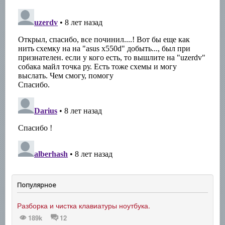
Популярное
Разборка и чистка клавиатуры ноутбука.
189k
12