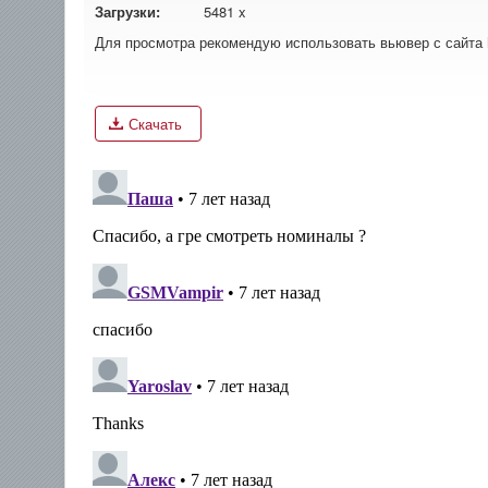
Загрузки:
5481 x
Для просмотра рекомендую использовать вьювер с сайта
Скачать