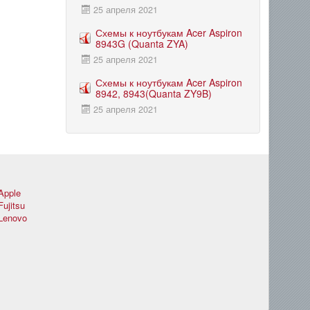
25 апреля 2021
Схемы к ноутбукам Acer Aspiron
8943G (Quanta ZYA)
25 апреля 2021
Схемы к ноутбукам Acer Aspiron
8942, 8943(Quanta ZY9B)
25 апреля 2021
Apple
Fujitsu
Lenovo