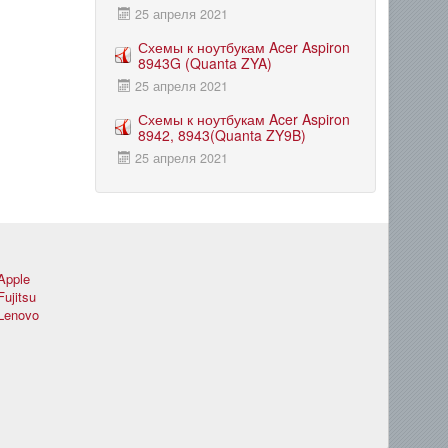
25 апреля 2021
Схемы к ноутбукам Acer Aspiron
8943G (Quanta ZYA)
25 апреля 2021
Схемы к ноутбукам Acer Aspiron
8942, 8943(Quanta ZY9B)
25 апреля 2021
Apple
Fujitsu
Lenovo