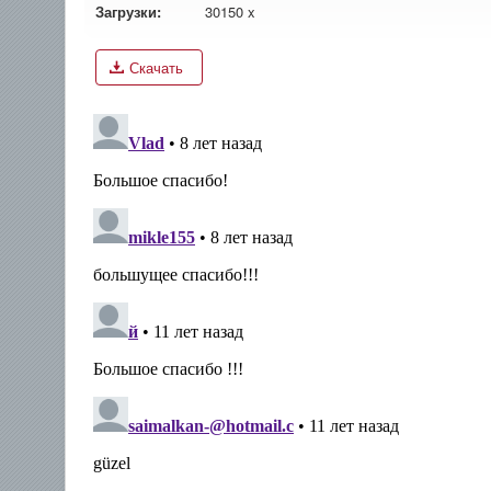
Загрузки:
30150 x
Скачать