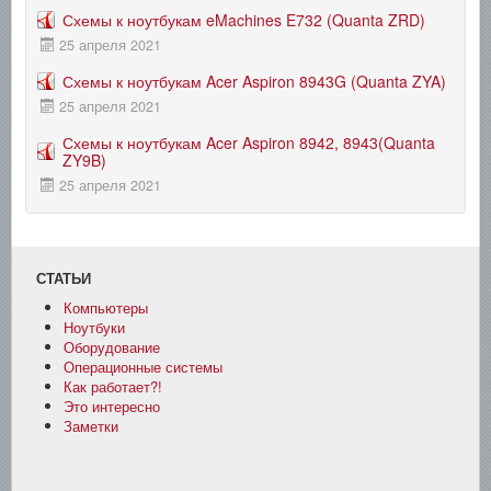
Схемы к ноутбукам eMachines E732 (Quanta ZRD)
25 апреля 2021
Схемы к ноутбукам Acer Aspiron 8943G (Quanta ZYA)
25 апреля 2021
Схемы к ноутбукам Acer Aspiron 8942, 8943(Quanta
ZY9B)
25 апреля 2021
СТАТЬИ
Компьютеры
Ноутбуки
Оборудование
Операционные системы
Как работает?!
Это интересно
Заметки