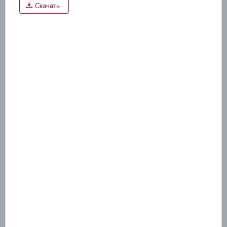
Скачать