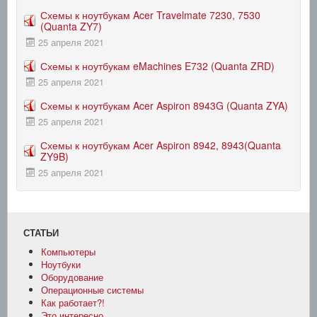
Схемы к ноутбукам Acer Travelmate 7230, 7530
(Quanta ZY7)
25 апреля 2021
Схемы к ноутбукам eMachines E732 (Quanta ZRD)
25 апреля 2021
Схемы к ноутбукам Acer Aspiron 8943G (Quanta ZYA)
25 апреля 2021
Схемы к ноутбукам Acer Aspiron 8942, 8943(Quanta
ZY9B)
25 апреля 2021
СТАТЬИ
Компьютеры
Ноутбуки
Оборудование
Операционные системы
Как работает?!
Это интересно