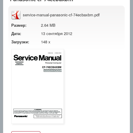
service-manual-panasonic-cf-74ecbaxbm.pdf
Размер:
2.64 MB
Дата:
13 сентября 2012
Загрузки:
148 x