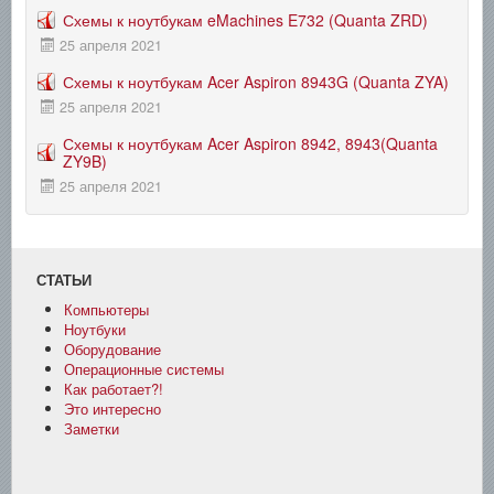
Схемы к ноутбукам eMachines E732 (Quanta ZRD)
25 апреля 2021
Схемы к ноутбукам Acer Aspiron 8943G (Quanta ZYA)
25 апреля 2021
Схемы к ноутбукам Acer Aspiron 8942, 8943(Quanta
ZY9B)
25 апреля 2021
СТАТЬИ
Компьютеры
Ноутбуки
Оборудование
Операционные системы
Как работает?!
Это интересно
Заметки