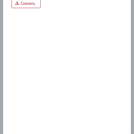
Скачать