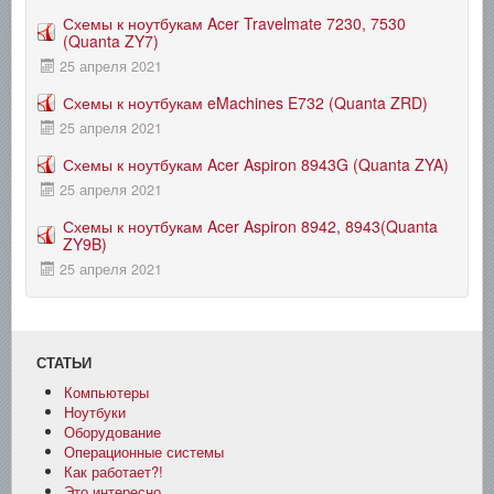
Схемы к ноутбукам Acer Travelmate 7230, 7530
(Quanta ZY7)
25 апреля 2021
Схемы к ноутбукам eMachines E732 (Quanta ZRD)
25 апреля 2021
Схемы к ноутбукам Acer Aspiron 8943G (Quanta ZYA)
25 апреля 2021
Схемы к ноутбукам Acer Aspiron 8942, 8943(Quanta
ZY9B)
25 апреля 2021
СТАТЬИ
Компьютеры
Ноутбуки
Оборудование
Операционные системы
Как работает?!
Это интересно