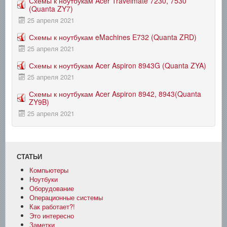
Схемы к ноутбукам Acer Travelmate 7230, 7530
(Quanta ZY7)
25 апреля 2021
Схемы к ноутбукам eMachines E732 (Quanta ZRD)
25 апреля 2021
Схемы к ноутбукам Acer Aspiron 8943G (Quanta ZYA)
25 апреля 2021
Схемы к ноутбукам Acer Aspiron 8942, 8943(Quanta
ZY9B)
25 апреля 2021
СТАТЬИ
Компьютеры
Ноутбуки
Оборудование
Операционные системы
Как работает?!
Это интересно
Заметки