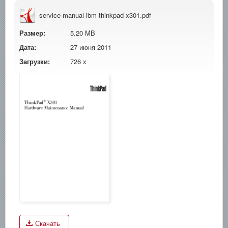
service-manual-ibm-thinkpad-x301.pdf
Размер:
5.20 MB
Дата:
27 июня 2011
Загрузки:
726 x
Скачать