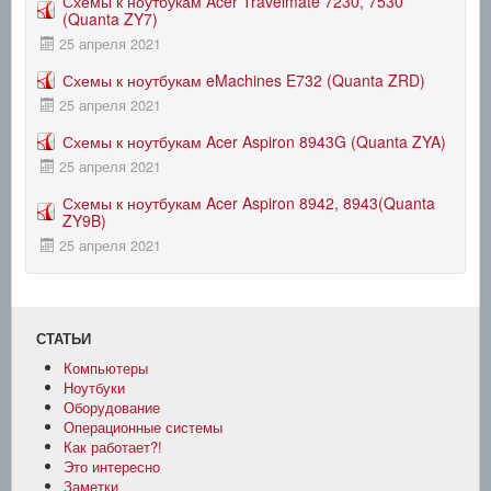
Схемы к ноутбукам Acer Travelmate 7230, 7530
(Quanta ZY7)
25 апреля 2021
Схемы к ноутбукам eMachines E732 (Quanta ZRD)
25 апреля 2021
Схемы к ноутбукам Acer Aspiron 8943G (Quanta ZYA)
25 апреля 2021
Схемы к ноутбукам Acer Aspiron 8942, 8943(Quanta
ZY9B)
25 апреля 2021
СТАТЬИ
Компьютеры
Ноутбуки
Оборудование
Операционные системы
Как работает?!
Это интересно
Заметки