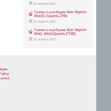
25 апреля 2021
Схемы к ноутбукам Acer Aspiron
8943G (Quanta ZYA)
25 апреля 2021
Схемы к ноутбукам Acer Aspiron
8942, 8943(Quanta ZY9B)
25 апреля 2021
Apple
Fujitsu
Lenovo