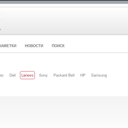
ЗАМЕТКИ
НОВОСТИ
ПОИСК
ic
Dell
Lenovo
Sony
Packard Bell
HP
Samsung