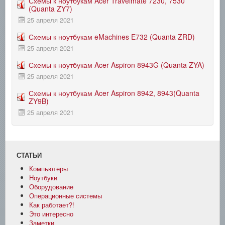
Схемы к ноутбукам Acer Travelmate 7230, 7530
(Quanta ZY7)
25 апреля 2021
Схемы к ноутбукам eMachines E732 (Quanta ZRD)
25 апреля 2021
Схемы к ноутбукам Acer Aspiron 8943G (Quanta ZYA)
25 апреля 2021
Схемы к ноутбукам Acer Aspiron 8942, 8943(Quanta
ZY9B)
25 апреля 2021
СТАТЬИ
Компьютеры
Ноутбуки
Оборудование
Операционные системы
Как работает?!
Это интересно
Заметки