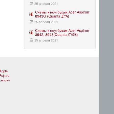
25 апреля 2021
Схемы к ноутбукам Acer Aspiron
8943G (Quanta ZYA)
25 апреля 2021
Схемы к ноутбукам Acer Aspiron
8942, 8943(Quanta ZY9B)
25 апреля 2021
Apple
Fujitsu
Lenovo