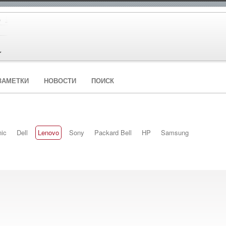
ЗАМЕТКИ
НОВОСТИ
ПОИСК
ic
Dell
Lenovo
Sony
Packard Bell
HP
Samsung