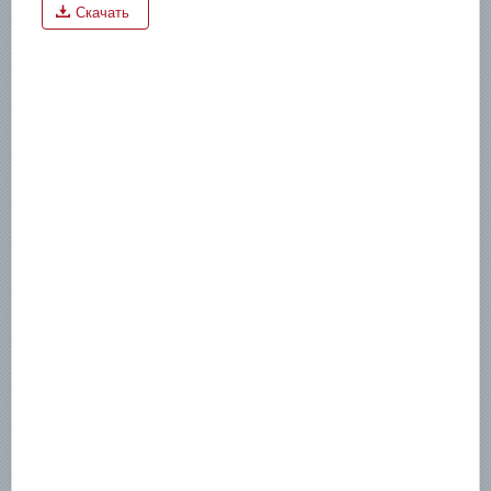
Скачать