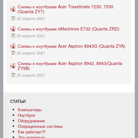
Схемы к ноутбукам Acer Travelmate 7230, 7530
(Quanta ZY7)
25 апреля 2021
Схемы к ноутбукам eMachines E732 (Quanta ZRD)
25 апреля 2021
Схемы к ноутбукам Acer Aspiron 8943G (Quanta ZYA)
25 апреля 2021
Схемы к ноутбукам Acer Aspiron 8942, 8943(Quanta
ZY9B)
25 апреля 2021
СТАТЬИ
Компьютеры
Ноутбуки
Оборудование
Операционные системы
Как работает?!
Это интересно