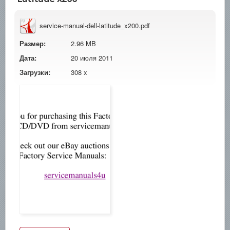
service-manual-dell-latitude_x200.pdf
Размер:
2.96 MB
Дата:
20 июля 2011
Загрузки:
308 x