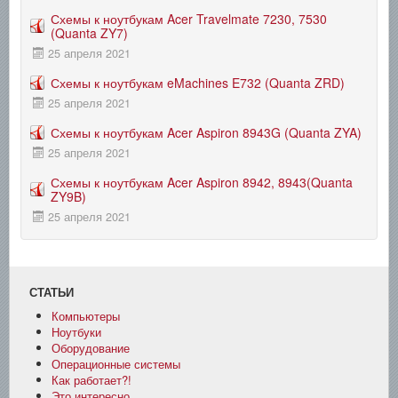
Схемы к ноутбукам Acer Travelmate 7230, 7530
(Quanta ZY7)
25 апреля 2021
Схемы к ноутбукам eMachines E732 (Quanta ZRD)
25 апреля 2021
Схемы к ноутбукам Acer Aspiron 8943G (Quanta ZYA)
25 апреля 2021
Схемы к ноутбукам Acer Aspiron 8942, 8943(Quanta
ZY9B)
25 апреля 2021
СТАТЬИ
Компьютеры
Ноутбуки
Оборудование
Операционные системы
Как работает?!
Это интересно