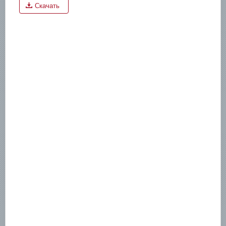
Скачать