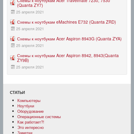
Схемы к ноутбукам Acer Travelmate 7230, 7530
(Quanta ZY7)
25 апреля 2021
Схемы к ноутбукам eMachines E732 (Quanta ZRD)
25 апреля 2021
Схемы к ноутбукам Acer Aspiron 8943G (Quanta ZYA)
25 апреля 2021
Схемы к ноутбукам Acer Aspiron 8942, 8943(Quanta
ZY9B)
25 апреля 2021
СТАТЬИ
Компьютеры
Ноутбуки
Оборудование
Операционные системы
Как работает?!
Это интересно
Заметки