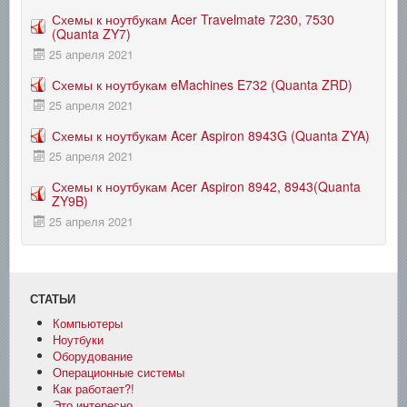
Схемы к ноутбукам Acer Travelmate 7230, 7530
(Quanta ZY7)
25 апреля 2021
Схемы к ноутбукам eMachines E732 (Quanta ZRD)
25 апреля 2021
Схемы к ноутбукам Acer Aspiron 8943G (Quanta ZYA)
25 апреля 2021
Схемы к ноутбукам Acer Aspiron 8942, 8943(Quanta
ZY9B)
25 апреля 2021
СТАТЬИ
Компьютеры
Ноутбуки
Оборудование
Операционные системы
Как работает?!
Это интересно