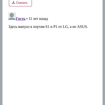
Скачать