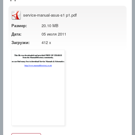
service-manual-asus-s1 p1.pdf
Размер:
20.10 MB
Дата:
05 июля 2011
Загрузки:
412 x