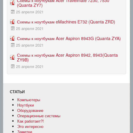
Схемы к ноутбукам Acer Travelmate 7230, 7530
(Quanta ZY7)
25 апреля 2021
Схемы к ноутбукам eMachines E732 (Quanta ZRD)
25 апреля 2021
Схемы к ноутбукам Acer Aspiron 8943G (Quanta ZYA)
25 апреля 2021
Схемы к ноутбукам Acer Aspiron 8942, 8943(Quanta
ZY9B)
25 апреля 2021
СТАТЬИ
Компьютеры
Ноутбуки
Оборудование
Операционные системы
Как работает?!
Это интересно
Заметки