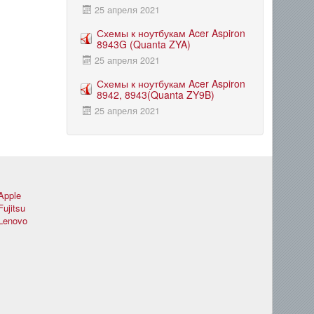
25 апреля 2021
Схемы к ноутбукам Acer Aspiron
8943G (Quanta ZYA)
25 апреля 2021
Схемы к ноутбукам Acer Aspiron
8942, 8943(Quanta ZY9B)
25 апреля 2021
Apple
Fujitsu
Lenovo