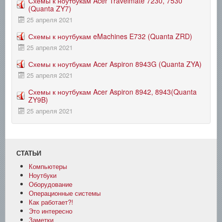
Схемы к ноутбукам Acer Travelmate 7230, 7530
(Quanta ZY7)
25 апреля 2021
Схемы к ноутбукам eMachines E732 (Quanta ZRD)
25 апреля 2021
Схемы к ноутбукам Acer Aspiron 8943G (Quanta ZYA)
25 апреля 2021
Схемы к ноутбукам Acer Aspiron 8942, 8943(Quanta
ZY9B)
25 апреля 2021
СТАТЬИ
Компьютеры
Ноутбуки
Оборудование
Операционные системы
Как работает?!
Это интересно
Заметки