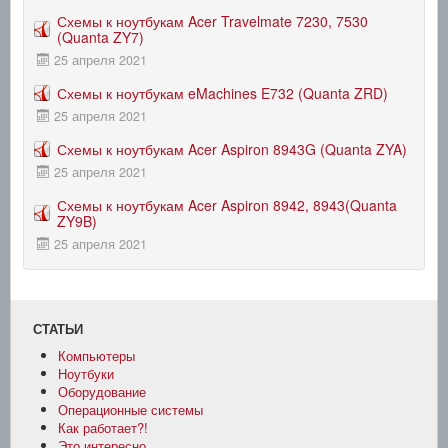
Схемы к ноутбукам Acer Travelmate 7230, 7530
(Quanta ZY7)
25 апреля 2021
Схемы к ноутбукам eMachines E732 (Quanta ZRD)
25 апреля 2021
Схемы к ноутбукам Acer Aspiron 8943G (Quanta ZYA)
25 апреля 2021
Схемы к ноутбукам Acer Aspiron 8942, 8943(Quanta
ZY9B)
25 апреля 2021
СТАТЬИ
Компьютеры
Ноутбуки
Оборудование
Операционные системы
Как работает?!
Это интересно