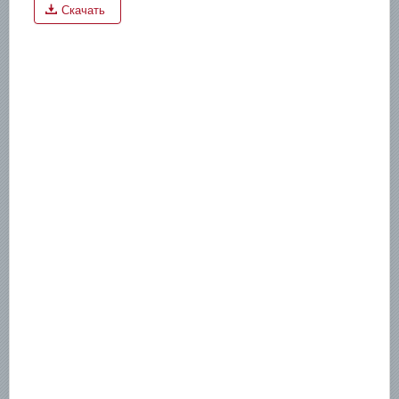
Скачать