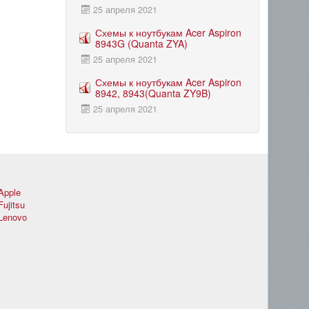
25 апреля 2021
Схемы к ноутбукам Acer Aspiron
8943G (Quanta ZYA)
25 апреля 2021
Схемы к ноутбукам Acer Aspiron
8942, 8943(Quanta ZY9B)
25 апреля 2021
Apple
Fujitsu
Lenovo