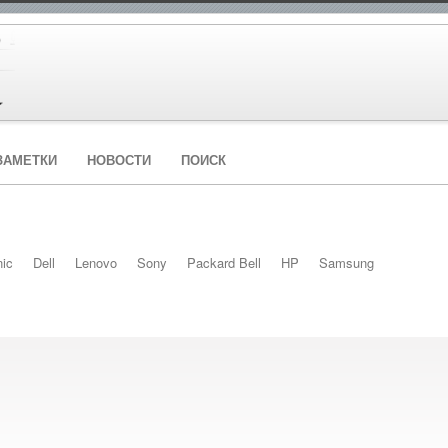
ЗАМЕТКИ
НОВОСТИ
ПОИСК
ic
Dell
Lenovo
Sony
Packard Bell
HP
Samsung