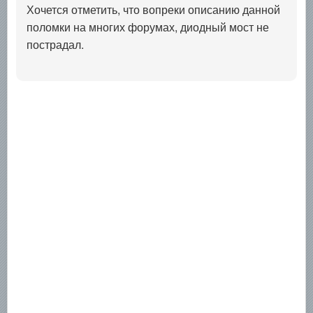
Хочется отметить, что вопреки описанию данной
поломки на многих форумах, диодный мост не
пострадал.