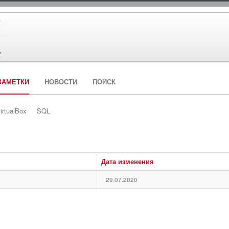
ЗАМЕТКИ
НОВОСТИ
ПОИСК
irtualBox
SQL
Дата изменения
29.07.2020