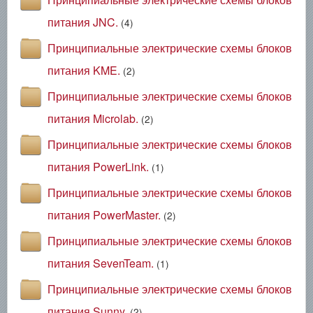
питания JNC.
(4)
Принципиальные электрические схемы блоков
питания KME.
(2)
Принципиальные электрические схемы блоков
питания Microlab.
(2)
Принципиальные электрические схемы блоков
питания PowerLink.
(1)
Принципиальные электрические схемы блоков
питания PowerMaster.
(2)
Принципиальные электрические схемы блоков
питания SevenTeam.
(1)
Принципиальные электрические схемы блоков
питания Sunny.
(2)