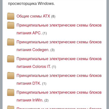
просмоторщика Windows.
Общие схемы ATX
(8)
Принципиальные электрические схемы блоков
питания APC.
(1)
Принципиальные электрические схемы блоков
питания Codegen.
(3)
Принципиальные электрические схемы блоков
питания Coloros iT.
(1)
Принципиальные электрические схемы блоков
питания DTK.
(1)
Принципиальные электрические схемы блоков
питания InWin.
(2)
Принципиальные электрические схемы блоков