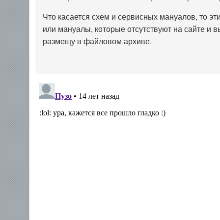
Что касается схем и сервисных мануалов, то эти
или мануалы, которые отсутствуют на сайте и 
размещу в файловом архиве.