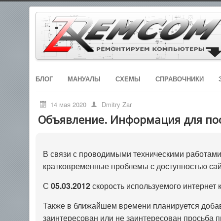
БЛОГ
МАНУАЛЫ
СХЕМЫ
СПРАВОЧНИКИ
14 мая 2020
Dmitry Zar
Объявление. Информация для пос
В связи с проводимыми техническими работам
кратковременные проблемы с доступностью сай
С
05.03.2012
скорость используемого интернет 
Также в ближайшем времени планируется добави
заинтересован или не заинтересован просьба 