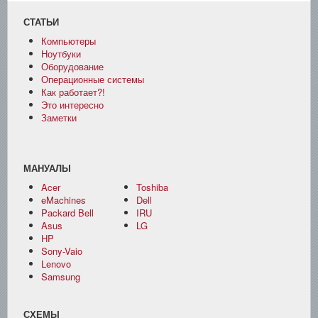
СТАТЬИ
Компьютеры
Ноутбуки
Оборудование
Операционные системы
Как работает?!
Это интересно
Заметки
МАНУАЛЫ
Acer
Toshiba
eMachines
Dell
Packard Bell
IRU
Asus
LG
HP
Sony-Vaio
Lenovo
Samsung
СХЕМЫ