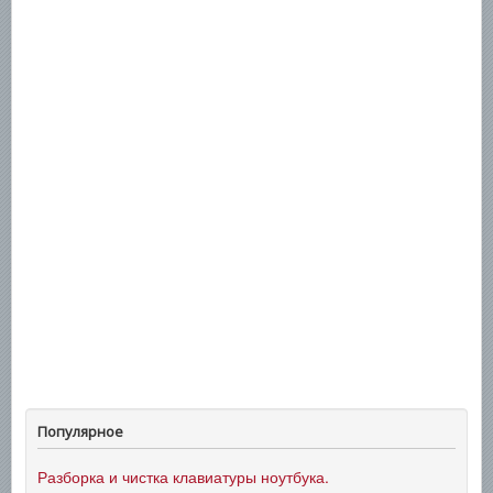
ПОИСК
Популярное
Разборка и чистка клавиатуры ноутбука.