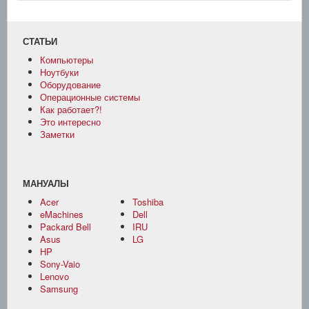
СТАТЬИ
Компьютеры
Ноутбуки
Оборудование
Операционные системы
Как работает?!
Это интересно
Заметки
МАНУАЛЫ
Acer
Toshiba
eMachines
Dell
Packard Bell
IRU
Asus
LG
HP
Sony-Vaio
Lenovo
Samsung