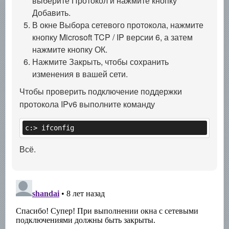
выберите Протокол и нажмите кнопку
Добавить.
В окне Выбора сетевого протокола, нажмите
кнопку Microsoft TCP / IP версии 6, а затем
нажмите кнопку ОК.
Нажмите Закрыть, чтобы сохранить
изменения в вашей сети.
Чтобы проверить подключение поддержки
протокола IPv6 выполните команду
c:> ifconfig
Всё.