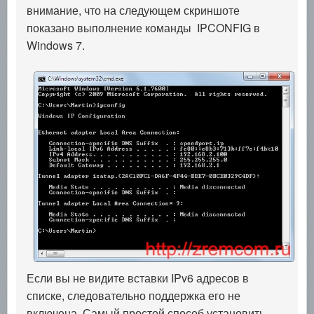
внимание, что на следующем скриншоте
показано выполнение команды IPCONFIG в
Windows 7.
Если вы не видите вставки IPv6 адресов в
списке, следовательно поддержка его не
включена. Самый простой способ установить