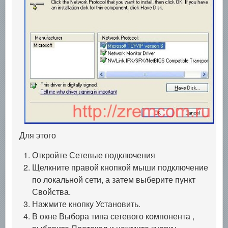
Для этого
Откройте Сетевые подключения
Щелкните правой кнопкой мыши подключение
по локальной сети, а затем выберите пункт
Свойства.
Нажмите кнопку Установить.
В окне Выбора типа сетевого компонента ,