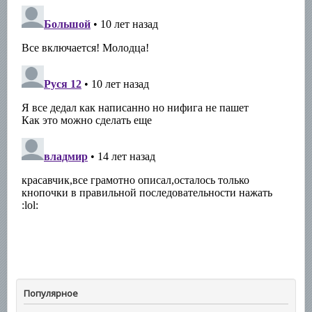
Популярное