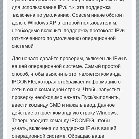
для использования IPv6 т.к. эта поддержка
включена по умолчанию. Совсем иначе обстоит
дело с Windows XP в которой пользователям,
необходимо включить поддержку протокола IPv6
(отключенного по умолчанию) операционной
системой
Для начала давайте проверим, включен ли IPv6 в
вашей операционной системе. Самый простой
способ, чтобы выяснить это, является команда
IPCONFIG, которая отображает информацию о
сети в окне командной строки. Чтобы запустить
проверку необходимо нажать Пуск/выполнить,
ввести команду CMD и нажать ввод. Данное
действие откроет командную строку Windows.
Теперь введите команду IPCONFIG, чтобы
узнать, включена ли поддержка IPv6 в вашей
операционной системе. Обращаю ваше