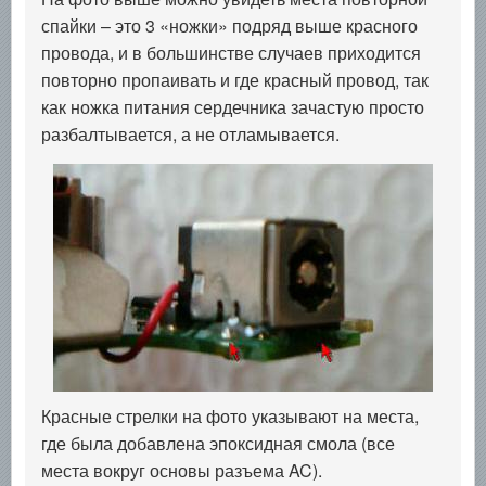
спайки – это 3 «ножки» подряд выше красного
провода, и в большинстве случаев приходится
повторно пропаивать и где красный провод, так
как ножка питания сердечника зачастую просто
разбалтывается, а не отламывается.
Красные стрелки на фото указывают на места,
где была добавлена эпоксидная смола (все
места вокруг основы разъема AC).