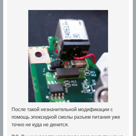
После такой незначительной модификации с
помощь эпоксидной смолы разъем питания уже
точно не куда не денется.