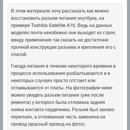
В этом материале хочу рассказать как можно
восстановить разъем питания ноутбука, на
примере Toshiba Satellite A70. Ведь на данных
моделях почти неизбежно они выходят из строя,
ввиду применения так сказать не достаточно
прочной конструкции разъема и крепления его с
платой.
Гнезда питания в течение некоторого времени в
процессе использования разбалтываются и в
некоторых случаях просто отстают или
отламываются от платы. На фотографии ниже
можно увидеть разъем питания (уже после
ремонта) у которого была отломана задняя
ножка контакта сердечника. Разъем был заново
перепаян, а отломанная часть заменена на
провод (красный провод на фото).