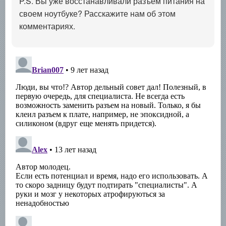
P.S. Вы уже восстанавливали разъем питания на
своем ноутбуке? Расскажите нам об этом
комментариях.