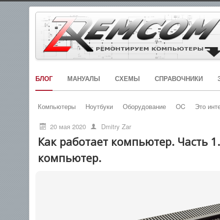
БЛОГ
МАНУАЛЫ
СХЕМЫ
СПРАВОЧНИКИ
Компьютеры
Ноутбуки
Оборудование
OC
Это инт
20 мая 2020
Dmitry Zar
Как работает компьютер. Часть 1.
компьютер.