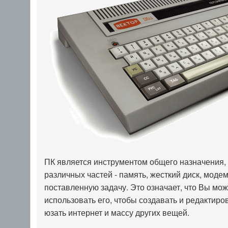
ПК является инструментом общего назначения, 
различных частей - память, жесткий диск, моде
поставленную задачу. Это означает, что Вы мо
использовать его, чтобы создавать и редактиро
юзать интернет и массу других вещей.