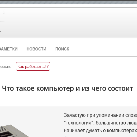
ЗАМЕТКИ
НОВОСТИ
ПОИСК
ересно
Как работает...!?
 Что такое компьютер и из чего состоит
Зачастую при упоминании слов
"технология", большинство люд
начинает думать о компьютерах